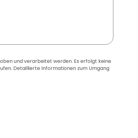
ben und verarbeitet werden. Es erfolgt keine
rrufen. Detaillierte Informationen zum Umgang