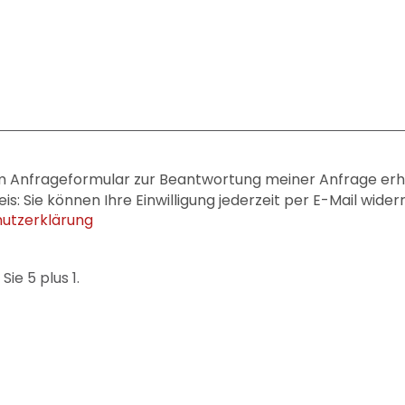
 Anfrageformular zur Beantwortung meiner Anfrage erho
: Sie können Ihre Einwilligung jederzeit per E-Mail wide
utzerklärung
Sie 5 plus 1.