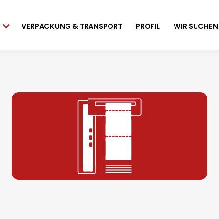
VERPACKUNG & TRANSPORT
PROFIL
WIR SUCHEN
en