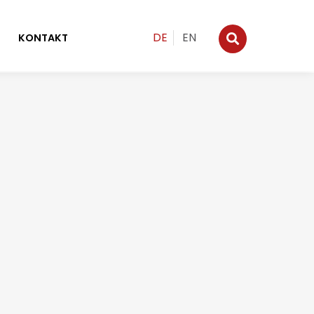
DE
EN
KONTAKT