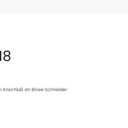
18
 Anschluß an Böwe Schneider