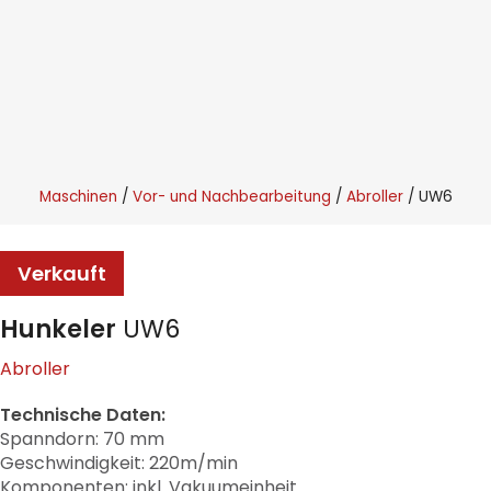
Maschinen
Vor- und Nachbearbeitung
Abroller
UW6
Verkauft
Hunkeler
UW6
Abroller
Technische Daten:
Spanndorn: 70 mm
Geschwindigkeit: 220m/min
Komponenten: inkl. Vakuumeinheit