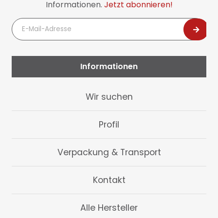
Informationen.
Jetzt abonnieren!
E-
Mail-
Adresse
Informationen
Navigation
Wir suchen
überspringen
Profil
Verpackung & Transport
Kontakt
Alle Hersteller