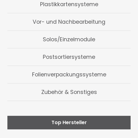
Plastikkartensysteme
Vor- und Nachbearbeitung
Solos/Einzelmodule
Postsortiersysteme
Folienverpackungssysteme
Zubehör & Sonstiges
Top Hersteller