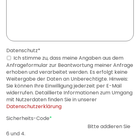
Pflichtfeld
Datenschutz
*
Ich stimme zu, dass meine Angaben aus dem
Anfrageformular zur Beantwortung meiner Anfrage
erhoben und verarbeitet werden. Es erfolgt keine
Weitergabe der Daten an Unberechtigte. Hinweis:
Sie können Ihre Einwilligung jederzeit per E-Mail
widerrufen. Detaillierte Informationen zum Umgang
mit Nutzerdaten finden Sie in unserer
Datenschutzerklärung
Pflichtfeld
Sicherheits-Code
*
Bitte addieren Sie
6 und 4.