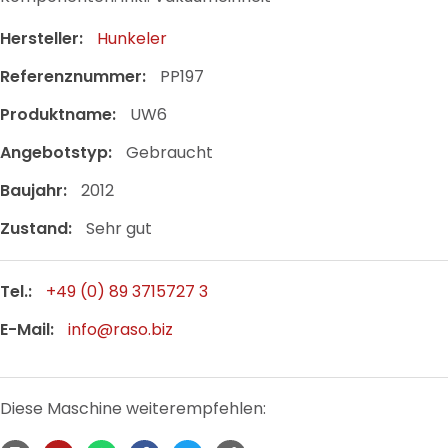
Hersteller:
Hunkeler
Referenznummer:
PP197
Produktname:
UW6
Angebotstyp:
Gebraucht
Baujahr:
2012
Zustand:
Sehr gut
Tel.:
+49 (0) 89 3715727 3
E-Mail:
info@raso.biz
Diese Maschine weiterempfehlen: