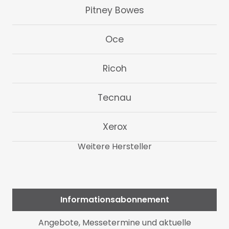
Pitney Bowes
Oce
Ricoh
Tecnau
Xerox
Weitere Hersteller
Informationsabonnement
Angebote, Messetermine und aktuelle