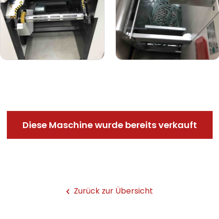
Diese Maschine wurde bereits verkauft
Zurück zur Übersicht