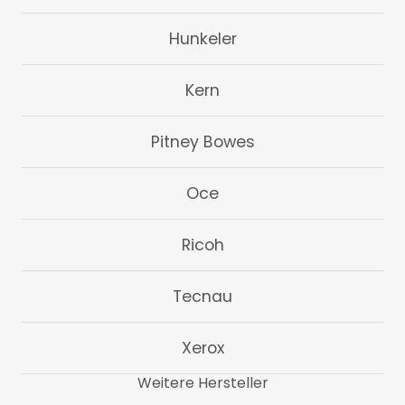
Hunkeler
Kern
Pitney Bowes
Oce
Ricoh
Tecnau
Xerox
Weitere Hersteller