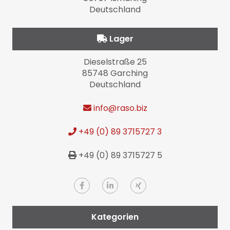
Deutschland
Lager
Dieselstraße 25
85748 Garching
Deutschland
info
@raso.biz
+49 (0) 89 3715727 3
+49 (0) 89 3715727 5
Kategorien