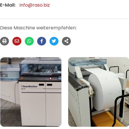
E-Mail:
info@raso.biz
Diese Maschine weiterempfehlen: