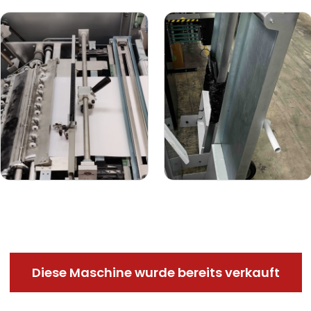
Diese Maschine wurde bereits verkauft