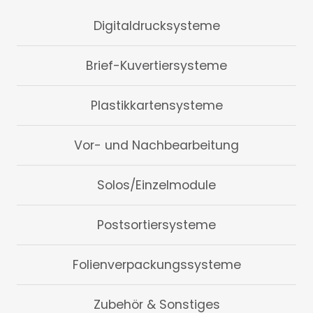
Digitaldrucksysteme
Brief-Kuvertiersysteme
Plastikkartensysteme
Vor- und Nachbearbeitung
Solos/Einzelmodule
Postsortiersysteme
Folienverpackungssysteme
Zubehör & Sonstiges