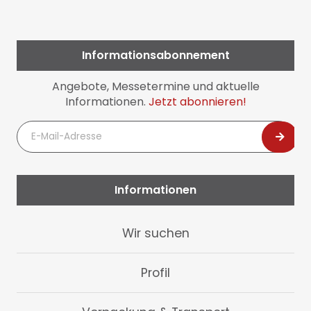
Informationsabonnement
Angebote, Messetermine und aktuelle
Informationen.
Jetzt abonnieren!
E-
Mail-
Adresse
Informationen
Navigation
Wir suchen
überspringen
Profil