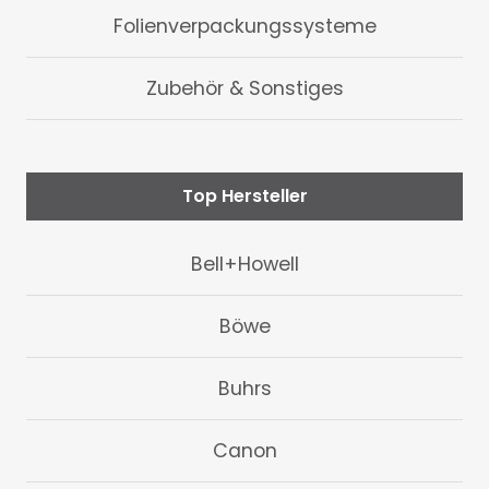
Folienverpackungssysteme
Zubehör & Sonstiges
Top Hersteller
Bell+Howell
Böwe
Buhrs
Canon