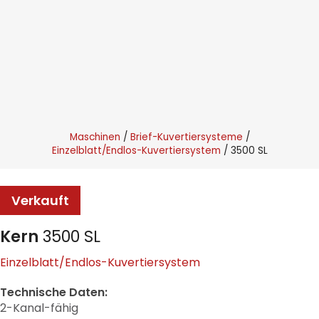
Maschinen
Brief-Kuvertiersysteme
Einzelblatt/Endlos-Kuvertiersystem
3500 SL
Verkauft
Kern
3500 SL
Einzelblatt/Endlos-Kuvertiersystem
Technische Daten:
2-Kanal-fähig