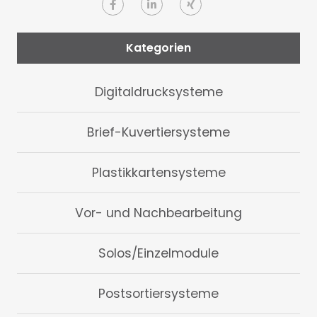
Kategorien
Digitaldrucksysteme
Brief-Kuvertiersysteme
Plastikkartensysteme
Vor- und Nachbearbeitung
Solos/Einzelmodule
Postsortiersysteme