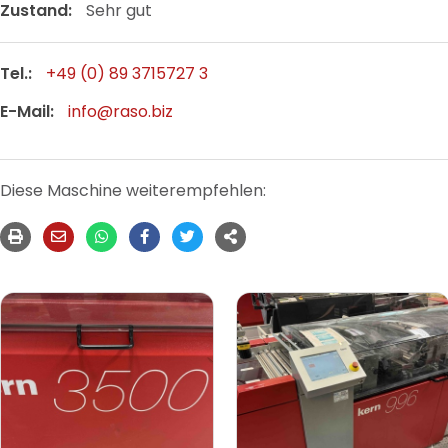
Zustand:
Sehr gut
Tel.:
+49 (0) 89 3715727 3
E-Mail:
info@raso.biz
Diese Maschine weiterempfehlen: