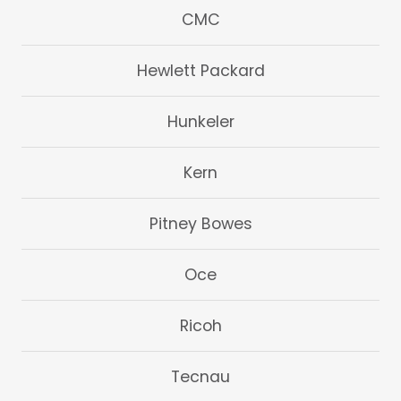
CMC
Hewlett Packard
Hunkeler
Kern
Pitney Bowes
Oce
Ricoh
Tecnau