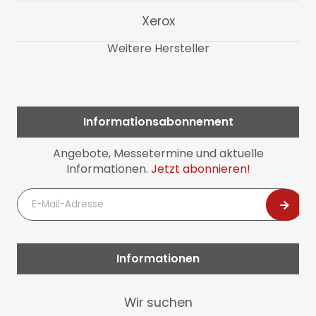
Xerox
Weitere Hersteller
Informationsabonnement
Angebote, Messetermine und aktuelle
Informationen.
Jetzt abonnieren!
E-
Mail-
Adresse
Informationen
Navigation
Wir suchen
überspringen