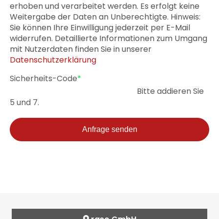
erhoben und verarbeitet werden. Es erfolgt keine
Weitergabe der Daten an Unberechtigte. Hinweis:
Sie können Ihre Einwilligung jederzeit per E-Mail
widerrufen. Detaillierte Informationen zum Umgang
mit Nutzerdaten finden Sie in unserer
Datenschutzerklärung
Pflichtfeld
Sicherheits-Code
*
Bitte addieren Sie
5 und 7.
Anfrage senden