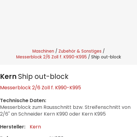
Maschinen
Zubehör & Sonstiges
Messerblock 2/6 Zoll f. K990-K995
Ship out-block
Kern
Ship out-block
Messerblock 2/6 Zoll f. K990-K995
Technische Daten:
Messerblock zum Rausschnitt bzw. Streifenschnitt von
2/6" an Schneider Kern K990 oder Kern K995
Hersteller:
Kern