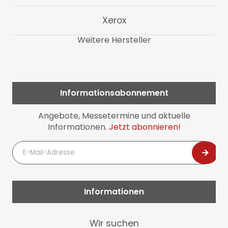
Xerox
Weitere Hersteller
Informationsabonnement
Angebote, Messetermine und aktuelle
Informationen.
Jetzt abonnieren!
E-
Mail-
Adresse
Informationen
Navigation
Wir suchen
überspringen