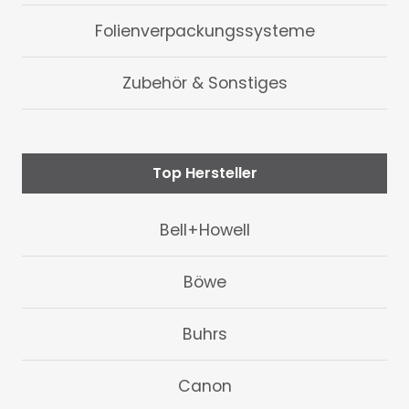
Folienverpackungssysteme
Zubehör & Sonstiges
Top Hersteller
Bell+Howell
Böwe
Buhrs
Canon