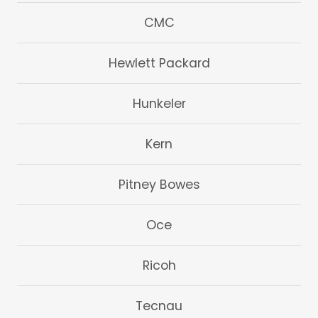
CMC
Hewlett Packard
Hunkeler
Kern
Pitney Bowes
Oce
Ricoh
Tecnau