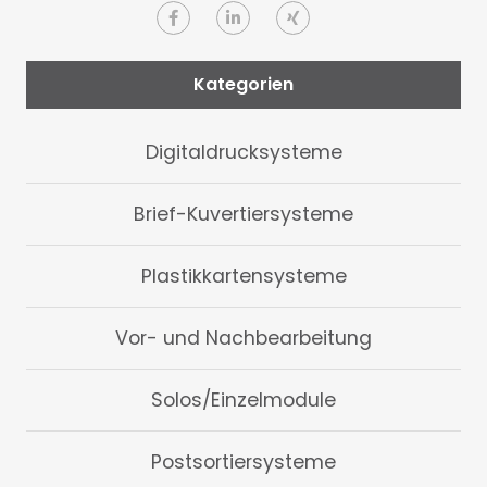
Kategorien
Digitaldrucksysteme
Brief-Kuvertiersysteme
Plastikkartensysteme
Vor- und Nachbearbeitung
Solos/Einzelmodule
Postsortiersysteme