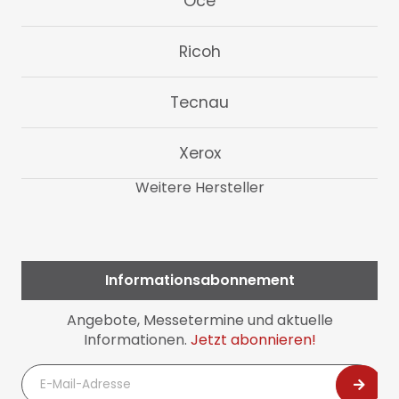
Oce
Ricoh
Tecnau
Xerox
Weitere Hersteller
Informationsabonnement
Angebote, Messetermine und aktuelle
Informationen.
Jetzt abonnieren!
E-
Mail-