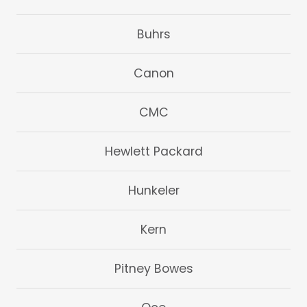
Buhrs
Canon
CMC
Hewlett Packard
Hunkeler
Kern
Pitney Bowes