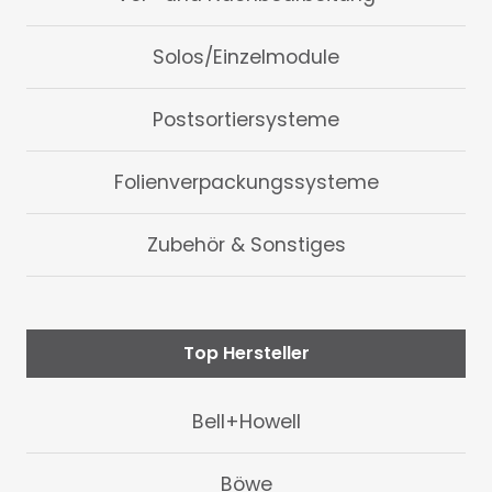
Solos/Einzelmodule
Postsortiersysteme
Folienverpackungssysteme
Zubehör & Sonstiges
Top Hersteller
Bell+Howell
Böwe