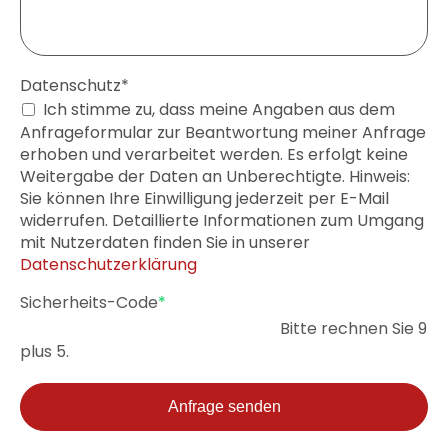
Pflichtfeld
Datenschutz
*
Ich stimme zu, dass meine Angaben aus dem
Anfrageformular zur Beantwortung meiner Anfrage
erhoben und verarbeitet werden. Es erfolgt keine
Weitergabe der Daten an Unberechtigte. Hinweis:
Sie können Ihre Einwilligung jederzeit per E-Mail
widerrufen. Detaillierte Informationen zum Umgang
mit Nutzerdaten finden Sie in unserer
Datenschutzerklärung
Pflichtfeld
Sicherheits-Code
*
Bitte rechnen Sie 9
plus 5.
Anfrage senden