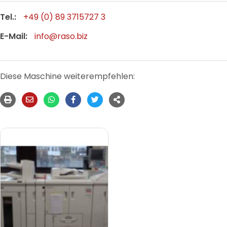
Tel.:
+49 (0) 89 3715727 3
E-Mail:
info@raso.biz
Diese Maschine weiterempfehlen: