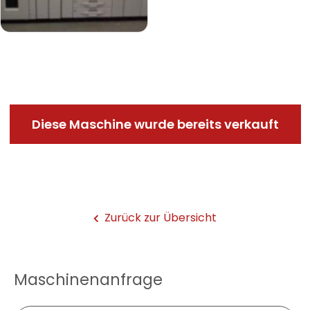
Diese Maschine wurde bereits verkauft
Zurück zur Übersicht
Maschinenanfrage