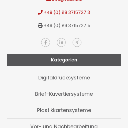
+49 (0) 89 3715727 3
+49 (0) 89 3715727 5
Kategorien
Digitaldrucksysteme
Brief-Kuvertiersysteme
Plastikkartensysteme
Vor- und Nachbearbeitung