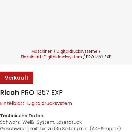
Maschinen
Digitaldrucksysteme
Einzelblatt-Digitaldrucksystem
PRO 1357 EXP
Verkauft
Ricoh
PRO 1357 EXP
Einzelblatt-Digitaldrucksystem
Technische Daten:
Schwarz-Weiß-System, Laserdruck
Geschwindigkeit: bis zu 135 Seiten/min. (A4-Simplex)