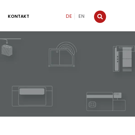
DE
EN
KONTAKT