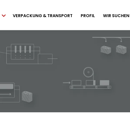
VERPACKUNG & TRANSPORT
PROFIL
WIR SUCHEN
en