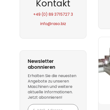
Kontakt
+49 (0) 89 3715727 3
info
@raso.biz
Newsletter
abonnieren
Erhalten Sie die neuesten
Angebote zu unseren
Maschinen und weitere
aktuelle Informationen.
Jetzt abonnieren!
E-